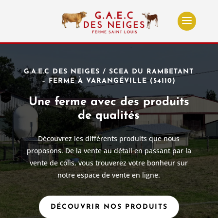
G.A.E.C DES NEIGES / SCEA DU RAMBETANT
– FERME À VARANGÉVILLE (54110)
Une ferme avec des produits
de qualités
Découvrez les différents produits que nous
proposons. De la vente au détail en passant par la
vente de colis, vous trouverez votre bonheur sur
notre espace de vente en ligne.
DÉCOUVRIR NOS PRODUITS