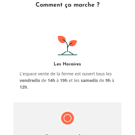
Comment ça marche ?
Les Horaires
L’espace vente de la ferme est ouvert tous les
vendredis
de
14h
à
19h
et les
samedis
de
9h
à
12h
.