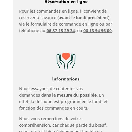
Réservation en ligne
Pour les commandes en ligne, il convient de
réserver à l’avance (
avant le lundi précédent
)
via le formulaire de commande en ligne ou par
téléphone au
06 87 15 29 34
. ou
06 13 94 96 00
.
Informations
Nous essayons de contenter vos
demandes
dans la mesure du possible
. En
effet, la découpe est programmée le lundi et
fonction des commandes en cours.
Nous vous remercions de votre
compréhension, car chaque partie du bœuf,
veau, etc. est bien évidemment limitée en