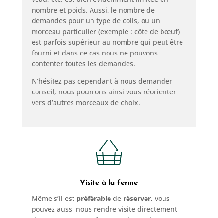
nombre et poids. Aussi, le nombre de
demandes pour un type de colis, ou un
morceau particulier (exemple : côte de bœuf)
est parfois supérieur au nombre qui peut être
fourni et dans ce cas nous ne pouvons
contenter toutes les demandes.
N’hésitez pas cependant à nous demander
conseil, nous pourrons ainsi vous réorienter
vers d’autres morceaux de choix.
Visite à la ferme
Même s’il est
préférable
de
réserver
, vous
pouvez aussi nous rendre visite directement