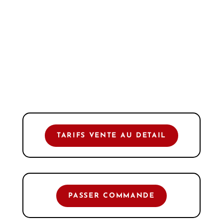
TARIFS VENTE AU DETAIL
PASSER COMMANDE